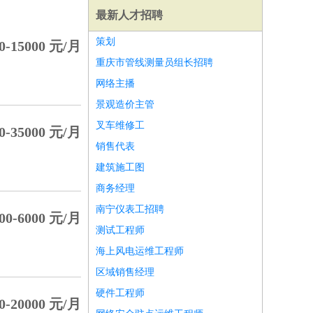
最新人才招聘
策划
-15000 元/月
重庆市管线测量员组长招聘
网络主播
景观造价主管
叉车维修工
-35000 元/月
销售代表
建筑施工图
商务经理
南宁仪表工招聘
0-6000 元/月
测试工程师
师
前端工程师
APP开发
算法工程师
海上风电运维工程师
区域销售经理
硬件工程师
-20000 元/月