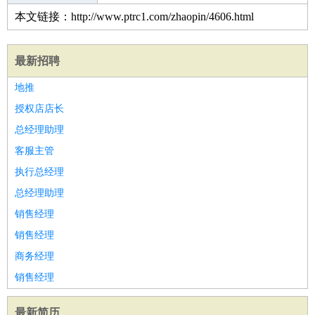
本文链接：http://www.ptrc1.com/zhaopin/4606.html
最新招聘
地推
授权店店长
总经理助理
客服主管
执行总经理
总经理助理
销售经理
销售经理
商务经理
销售经理
最新简历