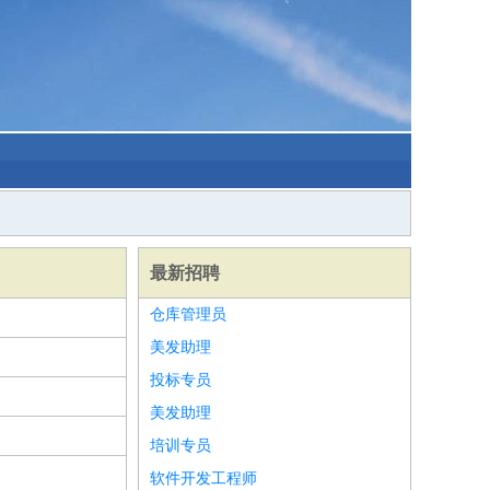
最新招聘
仓库管理员
美发助理
投标专员
美发助理
培训专员
软件开发工程师