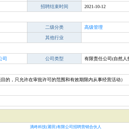
招聘结束时间
2021-10-12
二级分类
高级管理
其他行业
公司
公司类型
有限责任公司(自然人
人独资)
项目的，只允许在审批许可的范围和有效期限内从事经营活动）
滴咚科技(莆田)有限公司招聘营销合伙人