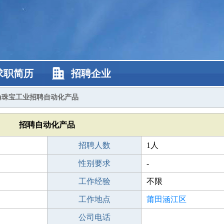
求职简历
招聘企业
田)珠宝工业招聘自动化产品
招聘自动化产品
招聘人数
1人
性别要求
-
工作经验
不限
工作地点
莆田涵江区
公司电话