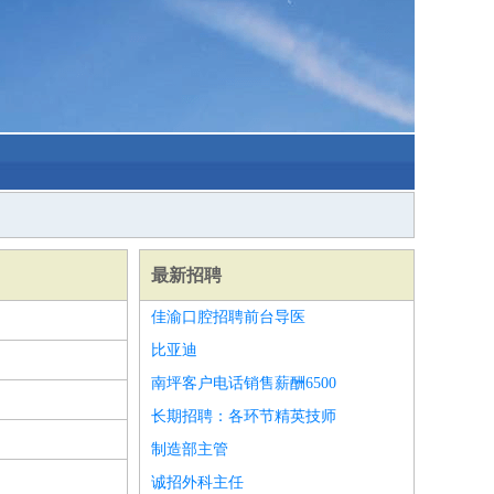
最新招聘
佳渝口腔招聘前台导医
比亚迪
南坪客户电话销售薪酬6500
长期招聘：各环节精英技师
制造部主管
诚招外科主任