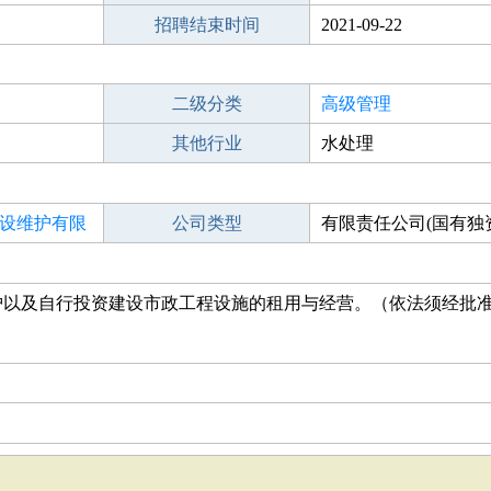
招聘结束时间
2021-09-22
二级分类
高级管理
其他行业
水处理
设维护有限
公司类型
有限责任公司(国有独
护以及自行投资建设市政工程设施的租用与经营。（依法须经批