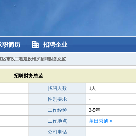
求职简历
招聘企业
江区市政工程建设维护招聘财务总监
招聘财务总监
招聘人数
1人
性别要求
-
工作经验
3-5年
工作地点
莆田秀屿区
公司电话