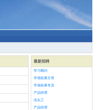
最新招聘
学习顾问
市场拓展主管
市场拓展专员
产品经理
洗头工
产品经理