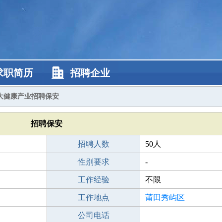
求职简历
招聘企业
大健康产业招聘保安
招聘保安
招聘人数
50人
性别要求
-
工作经验
不限
工作地点
莆田秀屿区
公司电话