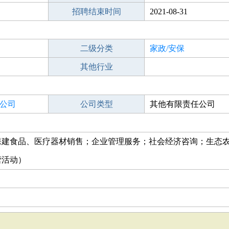
招聘结束时间
2021-08-31
二级分类
家政/安保
其他行业
公司
公司类型
其他有限责任公司
保建食品、医疗器材销售；企业管理服务；社会经济咨询；生态
营活动）