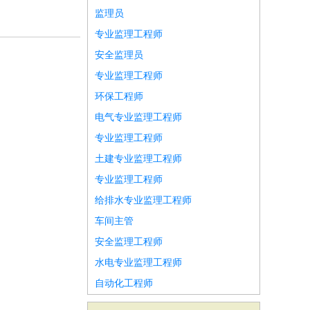
监理员
专业监理工程师
安全监理员
专业监理工程师
环保工程师
电气专业监理工程师
专业监理工程师
土建专业监理工程师
专业监理工程师
给排水专业监理工程师
车间主管
安全监理工程师
水电专业监理工程师
自动化工程师