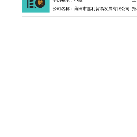
学历要求：不限
工
公司名称：莆田市嘉利贸易发展有限公司
招