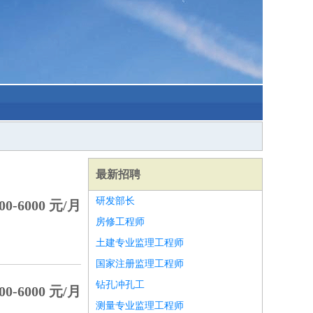
最新招聘
研发部长
0-6000 元/月
房修工程师
土建专业监理工程师
国家注册监理工程师
钻孔冲孔工
0-6000 元/月
测量专业监理工程师