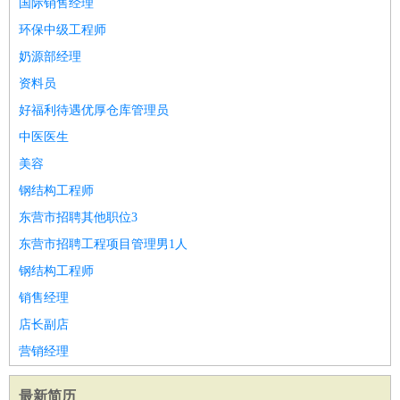
国际销售经理
环保中级工程师
奶源部经理
资料员
好福利待遇优厚仓库管理员
中医医生
美容
钢结构工程师
东营市招聘其他职位3
东营市招聘工程项目管理男1人
钢结构工程师
销售经理
店长副店
营销经理
最新简历