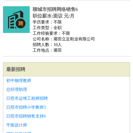
聊城市招聘网络销售6
职位薪水:面议 元/月
学历要求：不限
工作类型：全职
工作经验要求：不限
公司名称：莆田立足鞋业有限公司
招聘人数：10人
工作地点：莆田
最新招聘
初中物理教师
总经理助理
日照市运维工程师招聘
日照市招聘小学教师3
日照市招聘销售支持6
平面设计师