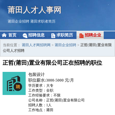
莆田人才人事网
莆田企业招聘
莆田求职者简历
首页
招聘信息
求职简历
招聘企业
当前位置：
莆田人才网招聘网
>
莆田企业招聘
>
正哲(莆田)置业有限
公司人才招聘
正哲(莆田)置业有限公司正在招聘的职位
包装设计
职位薪水:3000-5000 元/月
学历要求：大专
工作类型：全职
工作经验要求：不限
公司名称：正哲(莆田)置业有限公司
招聘人数：1人
工作地点：莆田