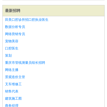
最新招聘
田美口腔诊所招口腔执业医生
数据分析专员
网络营销专员
宠物美容
口腔医生
策划
重庆市管线测量员组长招聘
网络主播
景观造价主管
叉车维修工
销售代表
建筑施工图
商务经理