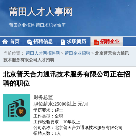
莆田人才人事网
莆田企业招聘
莆田求职者简历
首页
招聘信息
求职简历
招聘企业
当前位置：
莆田人才网招聘网
>
莆田企业招聘
>
北京普天合力通讯
技术服务有限公司人才招聘
北京普天合力通讯技术服务有限公司正在招
聘的职位
财务总监
职位薪水:25000以上 元/月
学历要求：硕士
工作类型：全职
工作经验要求：10年以上
公司名称：北京普天合力通讯技术服务有限公司
招聘人数：1人