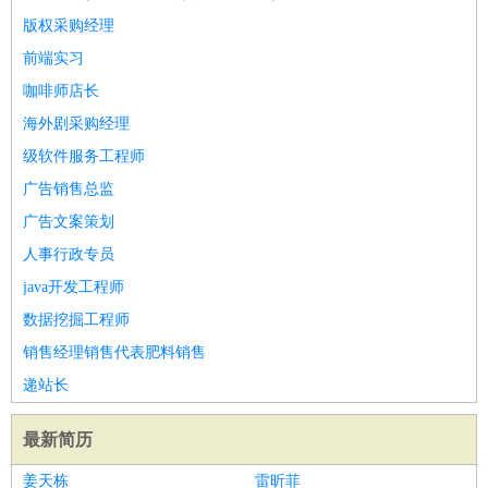
版权采购经理
前端实习
咖啡师店长
海外剧采购经理
级软件服务工程师
广告销售总监
广告文案策划
人事行政专员
java开发工程师
数据挖掘工程师
销售经理销售代表肥料销售
递站长
最新简历
姜天栋
雷昕菲