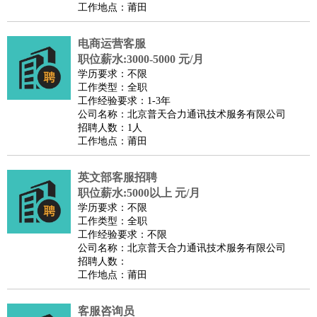
工作地点：莆田
电商运营客服
职位薪水:3000-5000 元/月
学历要求：不限
工作类型：全职
工作经验要求：1-3年
公司名称：北京普天合力通讯技术服务有限公司
招聘人数：1人
工作地点：莆田
英文部客服招聘
职位薪水:5000以上 元/月
学历要求：不限
工作类型：全职
工作经验要求：不限
公司名称：北京普天合力通讯技术服务有限公司
招聘人数：
工作地点：莆田
客服咨询员