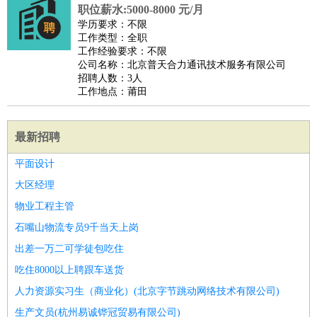
职位薪水:5000-8000 元/月
学历要求：不限
工作类型：全职
工作经验要求：不限
公司名称：北京普天合力通讯技术服务有限公司
招聘人数：3人
工作地点：莆田
最新招聘
平面设计
大区经理
物业工程主管
石嘴山物流专员9千当天上岗
出差一万二可学徒包吃住
吃住8000以上聘跟车送货
人力资源实习生（商业化）(北京字节跳动网络技术有限公司)
生产文员(杭州易诚铧冠贸易有限公司)