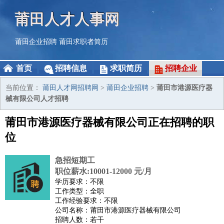
莆田人才人事网
莆田企业招聘
莆田求职者简历
首页
招聘信息
求职简历
招聘企业
当前位置：
莆田人才网招聘网
>
莆田企业招聘
>
莆田市港源医疗器
械有限公司人才招聘
莆田市港源医疗器械有限公司正在招聘的职
位
急招短期工
职位薪水:10001-12000 元/月
学历要求：不限
工作类型：全职
工作经验要求：不限
公司名称：莆田市港源医疗器械有限公司
招聘人数：若干