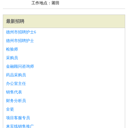
工作地点：莆田
最新招聘
德州市招聘护士6
德州市招聘护士
检验师
采购员
金融顾问咨询师
药品采购员
办公室主任
销售代表
财务分析员
全瓷
项目客服专员
来宾线销售推广