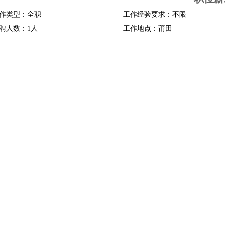
作类型：全职
工作经验要求：不限
聘人数：1人
工作地点：莆田