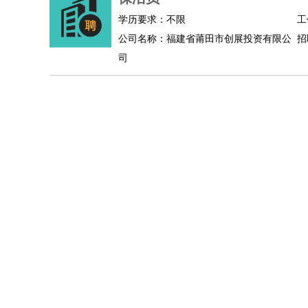
学历要求：不限
工
公司名称：福建省莆田市创展投资有限公
招
司