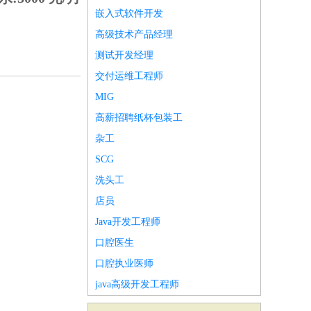
嵌入式软件开发
高级技术产品经理
测试开发经理
交付运维工程师
MIG
高薪招聘纸杯包装工
杂工
SCG
洗头工
店员
Java开发工程师
口腔医生
口腔执业医师
java高级开发工程师