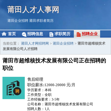
莆田人才人事网
莆田企业招聘
莆田求职者简历
首页
招聘信息
求职简历
招聘企业
当前位置：
莆田人才网招聘网
>
莆田企业招聘
>
莆田市超维核技术
发展有限公司人才招聘
莆田市超维核技术发展有限公司正在招聘的
职位
售后经理
职位薪水:12000-20000 元/月
学历要求：本科
工作类型：全职
工作经验要求：3-5年
公司名称：莆田市超维核技术发展有限公司
招聘人数：1人