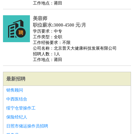
工作地点：莆田
美容师
职位薪水:3000-4500 元/月
学历要求：中专
工作类型：全职
工作经验要求：不限
公司名称：北京普天大健康科技发展有限公司
招聘人数：1人
工作地点：莆田
最新招聘
销售顾问
中西医结合
绥宁仓管操作工
保险经纪人
日照市储运操作员招聘