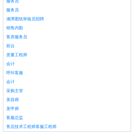
服务员
服务员
湘潭图纸审核员招聘
销售内勤
客房服务员
前台
质量工程师
会计
呼叫客服
会计
采购主管
美容师
美甲师
客服总监
售后技术工程师客服工程师