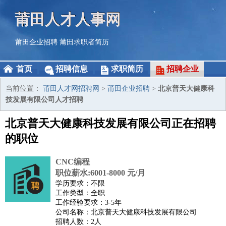
莆田人才人事网
莆田企业招聘
莆田求职者简历
首页
招聘信息
求职简历
招聘企业
当前位置：
莆田人才网招聘网
>
莆田企业招聘
>
北京普天大健康科
技发展有限公司人才招聘
北京普天大健康科技发展有限公司正在招聘
的职位
CNC编程
职位薪水:6001-8000 元/月
学历要求：不限
工作类型：全职
工作经验要求：3-5年
公司名称：北京普天大健康科技发展有限公司
招聘人数：2人