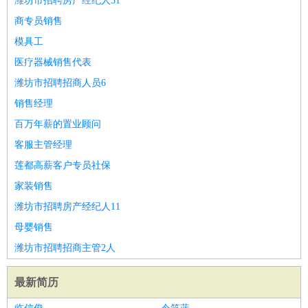
潍坊市招聘房产经纪人51
商专员销售
模具工
医疗器械销售代表
潍坊市招聘招商人员6
销售经理
百万年薪的置业顾问
客服主管经理
莲都高薪客户专员社保
家装销售
潍坊市招聘房产经纪人11
母婴销售
潍坊市招聘招商主管2人
最新简历