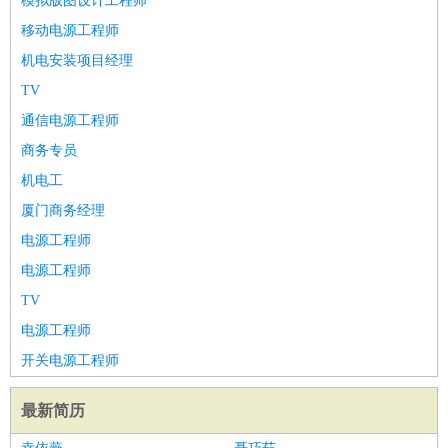
模拟版图设计工程师
移动电源工程师
机电安装项目经理
TV
通信电源工程师
商务专员
机电工
厦门商务经理
电源工程师
电源工程师
TV
电源工程师
开关电源工程师
最新简历