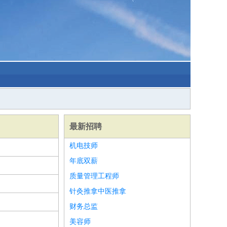
最新招聘
机电技师
年底双薪
质量管理工程师
针灸推拿中医推拿
财务总监
美容师