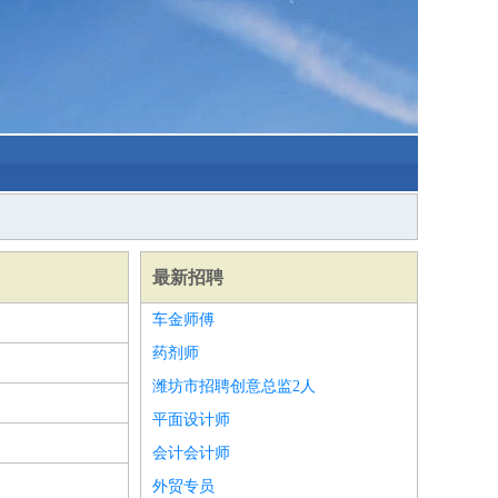
最新招聘
车金师傅
药剂师
潍坊市招聘创意总监2人
平面设计师
会计会计师
外贸专员