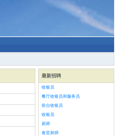
最新招聘
收银员
餐厅收银员和服务员
前台收银员
收银员
厨师
食堂厨师