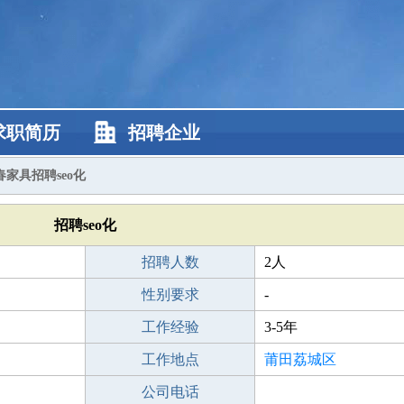
求职简历
招聘企业
家具招聘seo化
招聘seo化
招聘人数
2人
性别要求
-
工作经验
3-5年
工作地点
莆田荔城区
公司电话