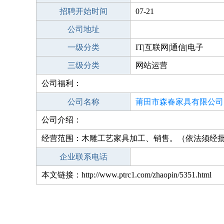
招聘开始时间
07-21
公司地址
一级分类
IT|互联网|通信|电子
三级分类
网站运营
公司福利：
公司名称
莆田市森春家具有限公司
公司介绍：
经营范围：木雕工艺家具加工、销售。（依法须经
企业联系电话
本文链接：http://www.ptrc1.com/zhaopin/5351.html