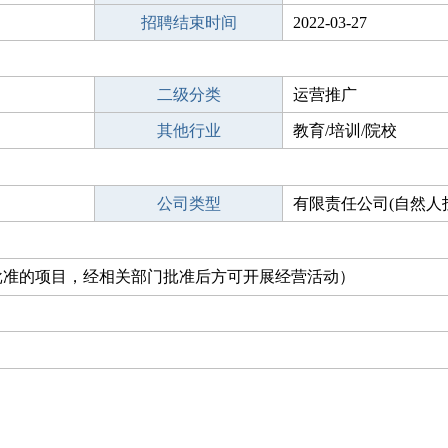
招聘结束时间
2022-03-27
二级分类
运营推广
其他行业
教育/培训/院校
公司类型
有限责任公司(自然人
批准的项目，经相关部门批准后方可开展经营活动）