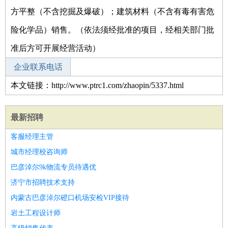
方平整（不含挖掘及爆破）；建筑材料（不含有毒有害危
险化学品）销售。（依法须经批准的项目，经相关部门批
准后方可开展经营活动）
企业联系电话
本文链接：http://www.ptrc1.com/zhaopin/5337.html
最新招聘
客服经理主管
城市经理校咨询师
巴彦淖尔9k物流专员待遇优
济宁市招聘技术支持
内蒙古巴彦淖尔磴口机场安检VIP接待
岩土工程设计师