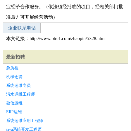
业经济合作服务。（依法须经批准的项目，经相关部门批
准后方可开展经营活动）
企业联系电话
本文链接：http://www.ptrc1.com/zhaopin/5328.html
最新招聘
急质检
机械仓管
系统运维专员
污水运维工程师
微信运维
ERP运维
系统运维应用工程师
java系统开发工程师