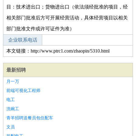
目：技术进出口；货物进出口（依法须经批准的项目，经
相关部门批准后方可开展经营活动，具体经营项目以相关
部门批准文件或许可证件为准）
企业联系电话
本文链接：http://www.ptrc1.com/zhaopin/5310.html
最新招聘
月一万
前端可视化工程师
电工
洗碗工
青羊招聘送餐员包住配车
文员