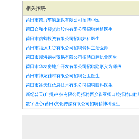
相关招聘
莆田市德力车辆施救有限公司招聘中医
莆田众和小额贷款股份有限公司招聘种植医生
莆田市信鹤投资有限公司招聘妇科医生
莆田市福源工贸有限公司招聘骨科主治医师
莆田市赐洪钢材贸易有限公司招聘口腔执业医生
莆田市华友房地产开发有限公司招聘隐形义齿师傅
莆田市神龙鞋材有限公司招聘公卫医生
莆田市连天红信息技术有限公司招聘眼科医生
新纪普天(广州)科技有限公司招聘西乡崔亚卿口腔招聘口腔
数字匠心(莆田)文化传媒有限公司招聘精神科医生