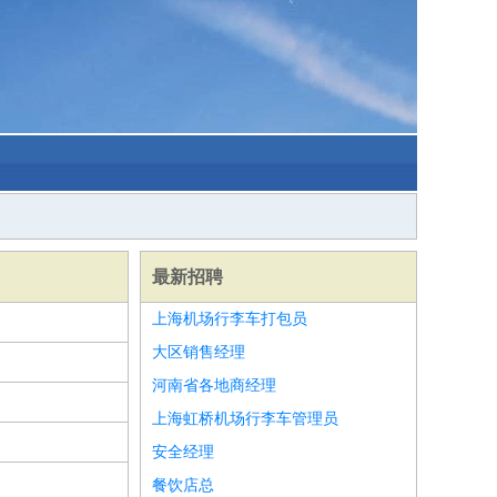
最新招聘
上海机场行李车打包员
大区销售经理
河南省各地商经理
上海虹桥机场行李车管理员
安全经理
餐饮店总