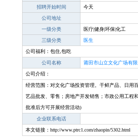
招聘开始时间
今天
公司地址
一级分类
医疗|健身|环保|化工
三级分类
医生
公司福利：包住,包吃
公司名称
莆田市山立文化广场有限
公司介绍：
经营范围：对文化广场投资管理。干鲜产品、日用
艺品批发、零售；房地产开发销售；市政公用工程和
批准后方可开展经营活动)
企业联系电话
本文链接：http://www.ptrc1.com/zhaopin/5302.html