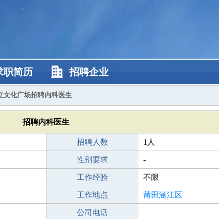
求职简历
招聘企业
立文化广场招聘内科医生
招聘内科医生
招聘人数
1人
性别要求
-
工作经验
不限
工作地点
莆田涵江区
公司电话