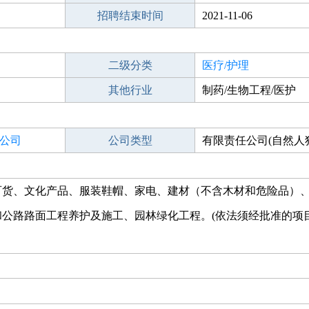
招聘结束时间
2021-11-06
二级分类
医疗/护理
其他行业
制药/生物工程/医护
公司
公司类型
有限责任公司(自然人
百货、文化产品、服装鞋帽、家电、建材（不含木材和危险品）
公路路面工程养护及施工、园林绿化工程。(依法须经批准的项