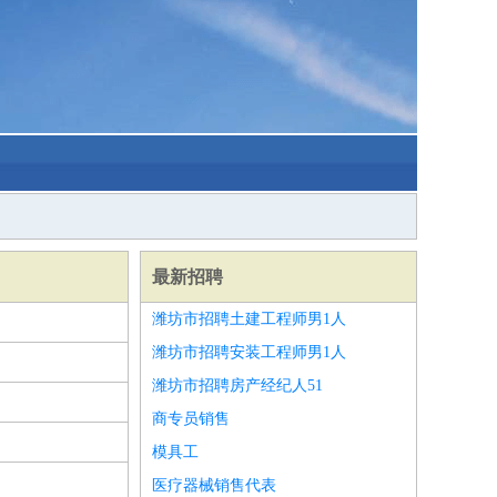
最新招聘
潍坊市招聘土建工程师男1人
潍坊市招聘安装工程师男1人
潍坊市招聘房产经纪人51
商专员销售
模具工
医疗器械销售代表