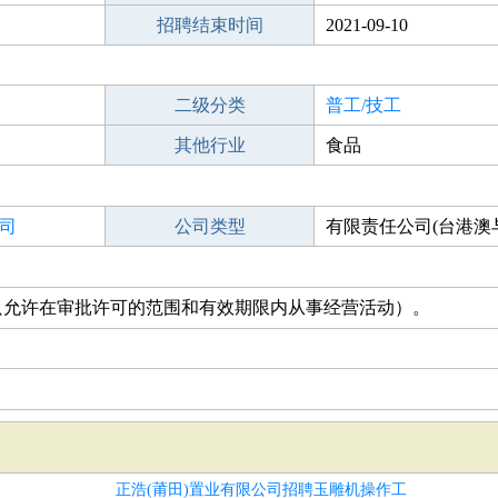
招聘结束时间
2021-09-10
二级分类
普工/技工
其他行业
食品
司
公司类型
有限责任公司(台港澳
只允许在审批许可的范围和有效期限内从事经营活动）。
正浩(莆田)置业有限公司招聘玉雕机操作工