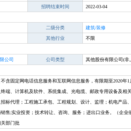
招聘结束时间
2022-03-04
二级分类
建筑/装修
其他行业
不限
限公司
公司类型
其他股份有限公司(非
含固定网电话信息服务和互联网信息服务，有限期至2020年1
及终端、计算机及软件、系统集成、光电缆、邮政专用设备及相
及招标代理；工程施工承包、工程规划、设计、监理；机电产品
销售;实业投资；技术转让、咨询、服务；进出口业务。（企业
相关部门批