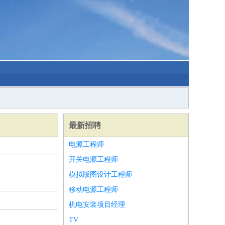
最新招聘
电源工程师
开关电源工程师
模拟版图设计工程师
移动电源工程师
机电安装项目经理
TV