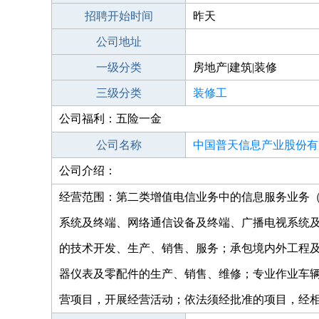
招聘开始时间
昨天
公司地址
一级分类
房地产|建筑|装修
三级分类
装修工
公司福利：五险一金
公司名称
中国普天信息产业股份有
公司介绍：
经营范围：第二类增值电信业务中的信息服务业务（不
系统及终端、网络通信设备及终端、广播电视系统
的技术开发、生产、销售、服务；承包境内外工程
器仪表及零配件的生产、销售、维修；专业作业车辆
营项目，开展经营活动；依法须经批准的项目，经