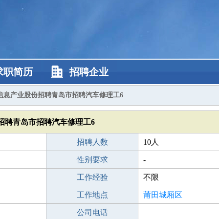
求职简历
招聘企业
信息产业股份招聘青岛市招聘汽车修理工6
招聘青岛市招聘汽车修理工6
招聘人数
10人
性别要求
-
工作经验
不限
工作地点
莆田城厢区
公司电话