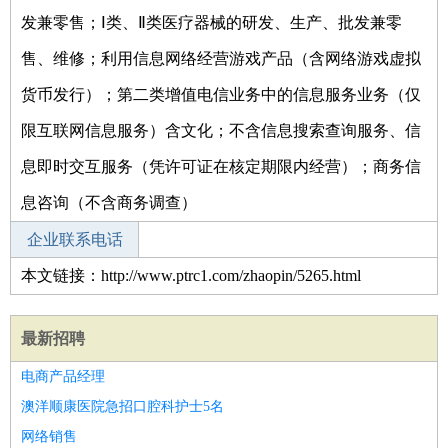
发兼零售；Ⅰ类、Ⅱ类医疗器械的研发、生产、批发兼零
售、维修；利用信息网络经营游戏产品（含网络游戏虚拟
货币发行）；第二类增值电信业务中的信息服务业务（仅
限互联网信息服务）含文化；不含信息搜索查询服务、信
息即时交互服务（凭许可证在核定期限内经营）；商务信
息咨询（不含商务调查）
企业联系电话
本文链接：http://www.ptrc1.com/zhaopin/5265.html
最新招聘
电商产品经理
澳洋顺康医院急招口腔科护士5名
网络销售