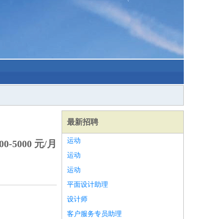
最新招聘
运动
0-5000 元/月
运动
运动
平面设计助理
设计师
客户服务专员助理