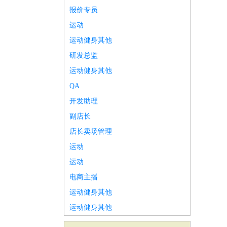
报价专员
运动
运动健身其他
研发总监
运动健身其他
QA
开发助理
副店长
店长卖场管理
运动
运动
电商主播
运动健身其他
运动健身其他