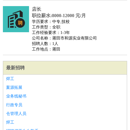
店长
职位薪水:8000-12000 元/月
学历要求：中专,技校
工作类型：全职
工作经验要求：1-3年
公司名称：莆田市和源实业有限公司
招聘人数：1人
工作地点：莆田
最新招聘
焊工
案源拓展
业务线秘书
行政专员
仓管理人员
焊工