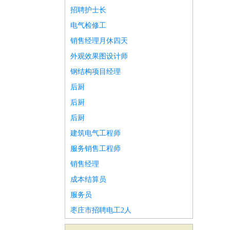
招聘护士长
电气检修工
销售经理月休四天
外观效果图设计师
钢结构项目经理
后厨
后厨
后厨
建筑电气工程师
服务销售工程师
销售经理
成本结算员
服务员
枣庄市招聘电工2人