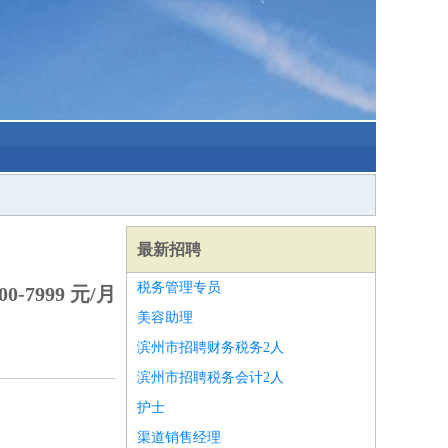
最新招聘
税务管理专员
0-7999 元/月
美容助理
滨州市招聘财务税务2人
滨州市招聘税务会计2人
护士
渠道销售经理