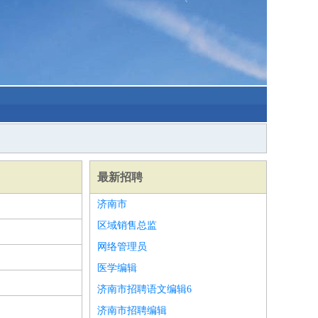
最新招聘
济南市
区域销售总监
网络管理员
医学编辑
济南市招聘语文编辑6
济南市招聘编辑