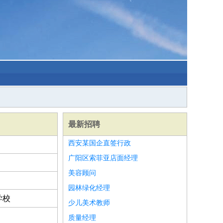
最新招聘
西安某国企直签行政
广阳区索菲亚店面经理
美容顾问
园林绿化经理
学校
少儿美术教师
质量经理