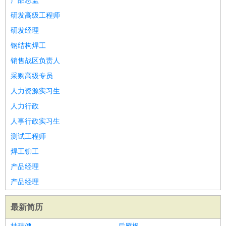
产品总监
研发高级工程师
研发经理
钢结构焊工
销售战区负责人
采购高级专员
人力资源实习生
人力行政
人事行政实习生
测试工程师
焊工铆工
产品经理
产品经理
最新简历