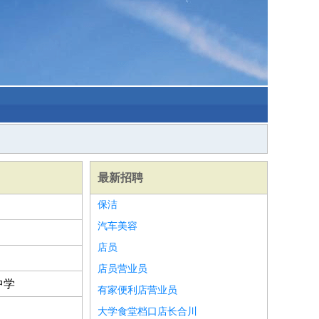
最新招聘
保洁
汽车美容
店员
店员营业员
中学
有家便利店营业员
大学食堂档口店长合川