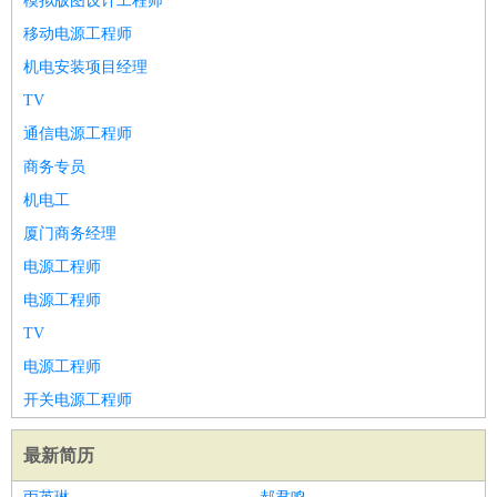
模拟版图设计工程师
移动电源工程师
机电安装项目经理
TV
通信电源工程师
商务专员
机电工
厦门商务经理
电源工程师
电源工程师
TV
电源工程师
开关电源工程师
最新简历