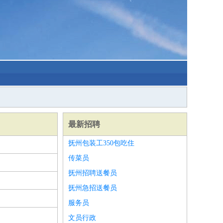
最新招聘
抚州包装工350包吃住
传菜员
抚州招聘送餐员
抚州急招送餐员
服务员
文员行政